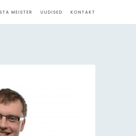
STA MEISTER
UUDISED
KONTAKT