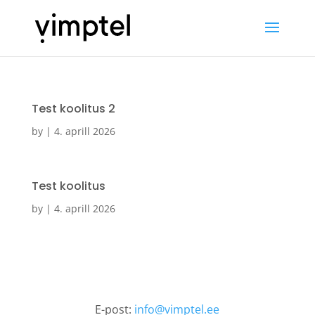
Test koolitus 2
by
|
4. aprill 2026
Test koolitus
by
|
4. aprill 2026
E-post:
info@vimptel.ee