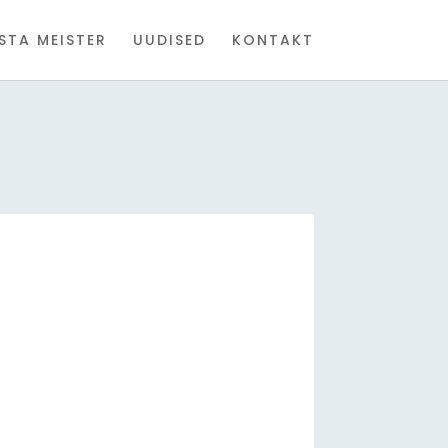
STA MEISTER
UUDISED
KONTAKT