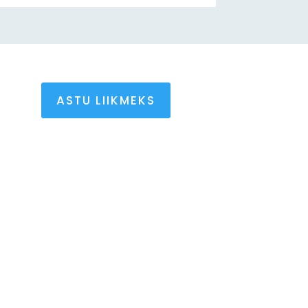
ASTU LIIKMEKS