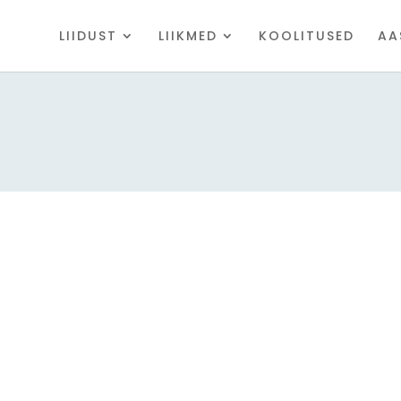
LIIDUST
LIIKMED
KOOLITUSED
AA
s