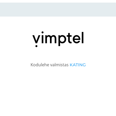
Kodulehe valmistas
KATING